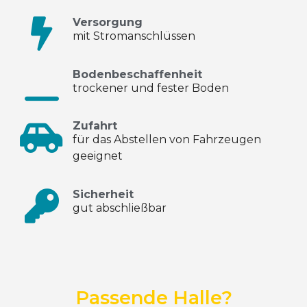
Versorgung
mit Stromanschlüssen
Bodenbeschaffenheit
trockener und fester Boden
Zufahrt
für das Abstellen von Fahrzeugen
geeignet
Sicherheit
gut abschließbar
Passende Halle?