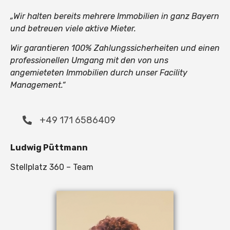
„Wir halten bereits mehrere Immobilien in ganz Bayern
und betreuen viele aktive Mieter.
Wir garantieren 100% Zahlungssicherheiten und einen
professionellen Umgang mit den von uns
angemieteten Immobilien durch unser Facility
Management.“
+49 171 6586409
Ludwig Püttmann
Stellplatz 360 – Team