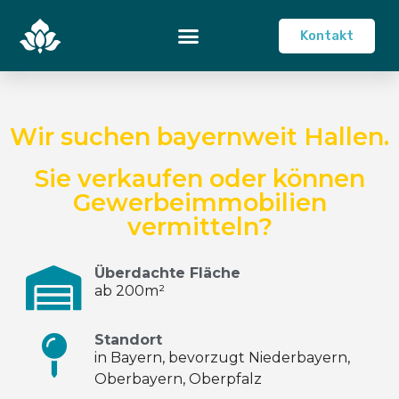
Kontakt
Wir suchen bayernweit Hallen.
Sie verkaufen oder können
Gewerbeimmobilien
vermitteln?
Überdachte Fläche
ab 200m²
Standort
in Bayern, bevorzugt Niederbayern,
Oberbayern, Oberpfalz