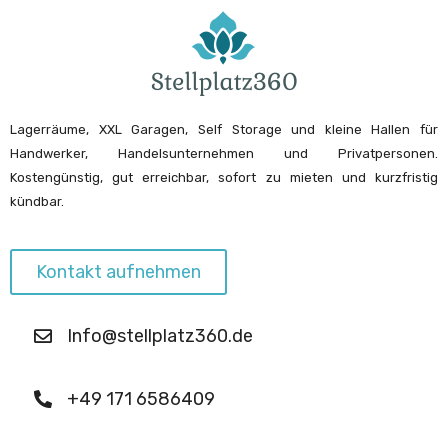
Lagerräume, XXL Garagen, Self Storage und kleine Hallen für
Handwerker, Handelsunternehmen und Privatpersonen.
Kostengünstig, gut erreichbar, sofort zu mieten und kurzfristig
kündbar.
Kontakt aufnehmen
Info@stellplatz360.de
+49 171 6586409